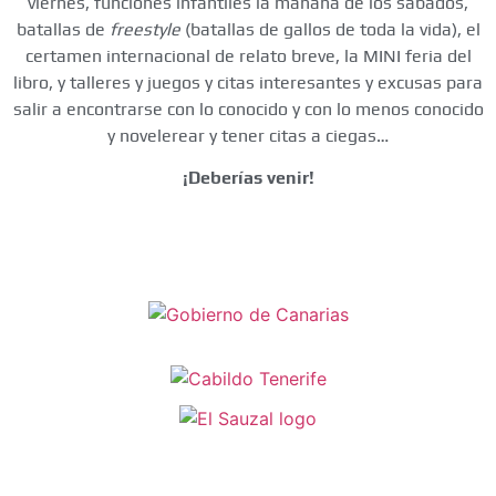
viernes, funciones infantiles la mañana de los sábados,
batallas de
freestyle
(batallas de gallos de toda la vida), el
certamen internacional de relato breve, la MINI feria del
libro, y talleres y juegos y citas interesantes y excusas para
salir a encontrarse con lo conocido y con lo menos conocido
y novelerear y tener citas a ciegas…
¡Deberías venir!