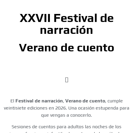
XXVII Festival de
narración
Verano de cuento
El
Festival de narración
,
Verano de cuento
, cumple
veintisiete ediciones en 2026. Una ocasión estupenda para
que vengas a conocerlo.
Sesiones de cuentos para adultos las noches de los