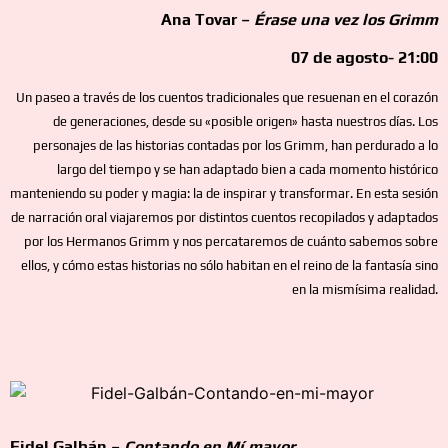
Ana Tovar –
Érase una vez los Grimm
07 de agosto- 21:00
Un paseo a través de los cuentos tradicionales que resuenan en el corazón
de generaciones, desde su «posible origen» hasta nuestros días. Los
personajes de las historias contadas por los Grimm, han perdurado a lo
largo del tiempo y se han adaptado bien a cada momento histórico
manteniendo su poder y magia: la de inspirar y transformar. En esta sesión
de narración oral viajaremos por distintos cuentos recopilados y adaptados
por los Hermanos Grimm y nos percataremos de cuánto sabemos sobre
ellos, y cómo estas historias no sólo habitan en el reino de la fantasía sino
en la mismísima realidad.
Fidel Galbán –
Contando en Mí mayor