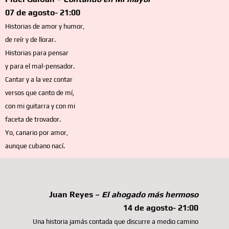
07 de agosto- 21:00
Historias de amor y humor,
de reír y de llorar.
Historias para pensar
y para el mal-pensador.
Cantar y a la vez contar
versos que canto de mí,
con mi guitarra y con mi
faceta de trovador.
Yo, canario por amor,
aunque cubano nací.
Juan Reyes –
El ahogado más hermoso
14 de agosto- 21:00
Una historia jamás contada que discurre a medio camino