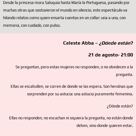
Desde la princesa mora Saluquia hasta María la Portuguesa, pasando por
muchas otras que sostuvieron el mundo en silencio, este espectáculo va
hilando relatos como quien ensarta cuentas en un collar: una a una, con
memoria, con cuidado, con pulso.
Celeste Abba –
¿Dónde están
?
21 de agosto- 21:00
Se preguntan, pero estas mujeres no responden, o no obedecen a la
pregunta.
Ellas se escabullen, se corren de donde se las espera. Son heroínas que
sorprenden por su astucia: una astucia puramente femenina.
¿Dónde están?
Ellas no responden, no escuchan ni siquiera la pregunta, no están donde
deben, sino donde quieren estar.