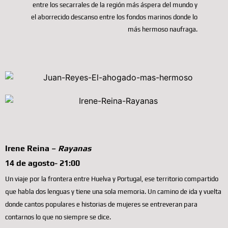
entre los secarrales de la región más áspera del mundo y
el aborrecido descanso entre los fondos marinos donde lo
más hermoso naufraga.
Irene Reina –
Rayanas
14 de agosto- 21:00
U
n viaje por la frontera entre Huelva y Portugal, ese territorio compartido
que habla dos lenguas y tiene una sola memoria. Un camino de ida y vuelta
donde cantos populares e historias de mujeres se entreveran para
contarnos lo que no siempre se dice.