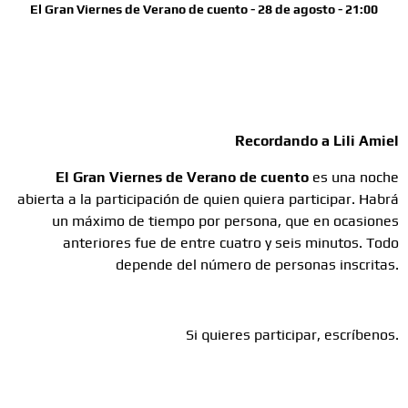
El Gran Viernes de Verano de cuento - 28 de agosto - 21:00
Recordando a Lili Amiel
El Gran Viernes de Verano de cuento
es una noche
abierta a la participación de quien quiera participar. Habrá
un máximo de tiempo por persona, que en ocasiones
anteriores fue de entre cuatro y seis minutos. Todo
depende del número de personas inscritas.
Si quieres participar, escríbenos.