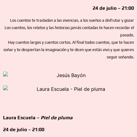
24 de julio – 21:00
Los cuentos te trasladan a las vivencias, a los sueños a disfrutar y gozar
Los cuentos, los relatos y las historias jamás contadas te hacen recordar el
pasado.
Hay cuentos largos y cuentos cortos. Al final todos cuentos, que te hacen
soñar y te despiertan la imaginación y te dicen que estás vivo y que quieres
seguir soñando.
Laura Escuela –
Piel de pluma
24 de julio – 21:00